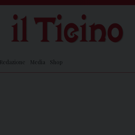
Redazione
Media
Shop