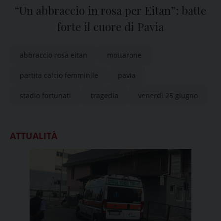
“Un abbraccio in rosa per Eitan”: batte
forte il cuore di Pavia
abbraccio rosa eitan
mottarone
partita calcio femminile
pavia
stadio fortunati
tragedia
venerdì 25 giugno
ATTUALITÀ