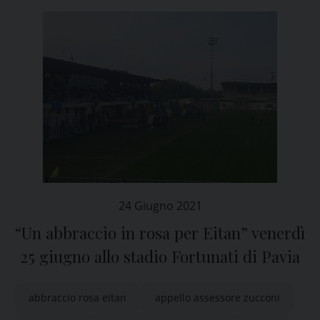
24 Giugno 2021
“Un abbraccio in rosa per Eitan” venerdì
25 giugno allo stadio Fortunati di Pavia
abbraccio rosa eitan
appello assessore zucconi