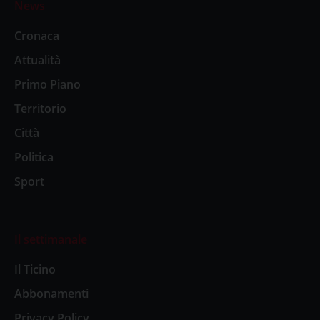
News
Cronaca
Attualità
Primo Piano
Territorio
Città
Politica
Sport
Il settimanale
Il Ticino
Abbonamenti
Privacy Policy