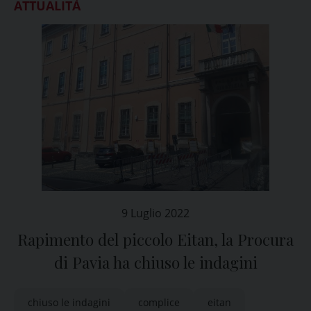
ATTUALITÀ
9 Luglio 2022
Rapimento del piccolo Eitan, la Procura
di Pavia ha chiuso le indagini
chiuso le indagini
complice
eitan