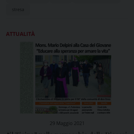
stresa
ATTUALITÀ
29 Maggio 2021