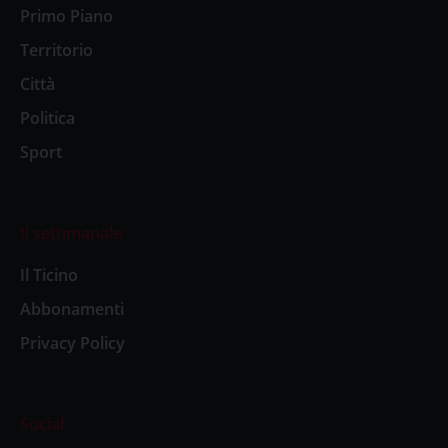
Primo Piano
Territorio
Città
Politica
Sport
Il settimanale
Il Ticino
Abbonamenti
Privacy Policy
Social