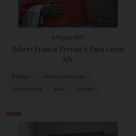
8 Maggio 2025
Robert Francis Prevost è Papa Leone
XIV
8 maggio
elezione nuovo papa
fumata bianca
pavia
vaticano
NEWS