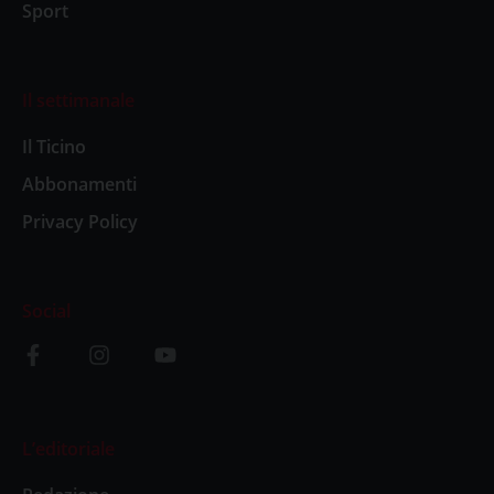
Sport
Il settimanale
Il Ticino
Abbonamenti
Privacy Policy
Social
L’editoriale