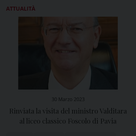
ATTUALITÀ
30 Marzo 2023
Rinviata la visita del ministro Valditara
al liceo classico Foscolo di Pavia