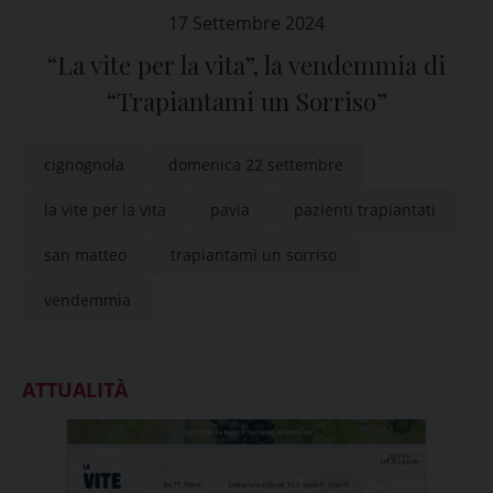
17 Settembre 2024
“La vite per la vita”, la vendemmia di
“Trapiantami un Sorriso”
cignognola
domenica 22 settembre
la vite per la vita
pavia
pazienti trapiantati
san matteo
trapiantami un sorriso
vendemmia
ATTUALITÀ