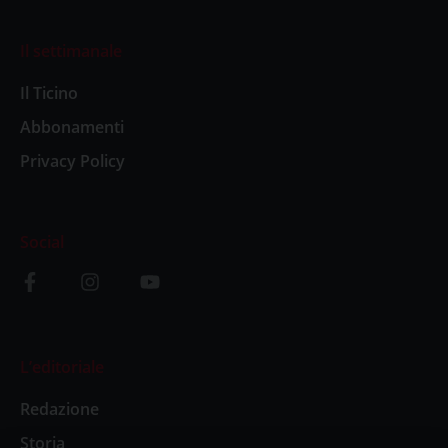
Il settimanale
Il Ticino
Abbonamenti
Privacy Policy
Social
L’editoriale
Redazione
Storia