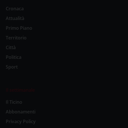
Cronaca
Attualità
Primo Piano
Territorio
Città
Politica
Sport
Il settimanale
Il Ticino
Abbonamenti
Privacy Policy