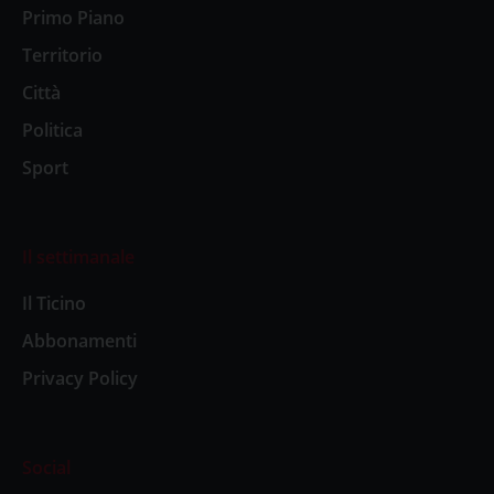
Primo Piano
Territorio
Città
Politica
Sport
Il settimanale
Il Ticino
Abbonamenti
Privacy Policy
Social