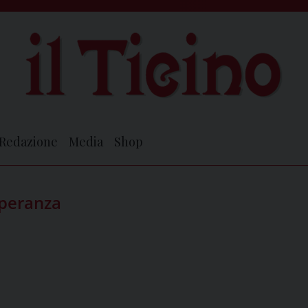
Redazione
Media
Shop
speranza