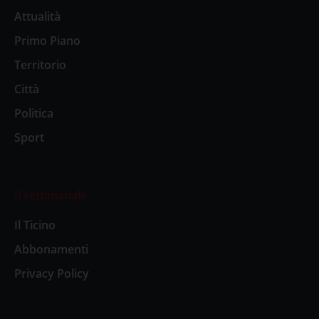
Attualità
Primo Piano
Territorio
Città
Politica
Sport
Il settimanale
Il Ticino
Abbonamenti
Privacy Policy