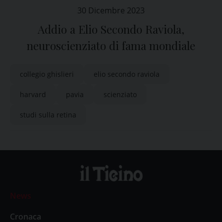
30 Dicembre 2023
Addio a Elio Secondo Raviola,
neuroscienziato di fama mondiale
collegio ghislieri
elio secondo raviola
harvard
pavia
scienziato
studi sulla retina
News
Cronaca