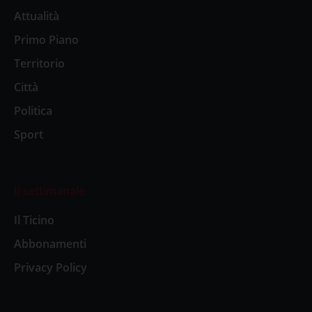
Attualità
Primo Piano
Territorio
Città
Politica
Sport
Il settimanale
Il Ticino
Abbonamenti
Privacy Policy