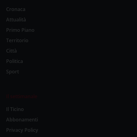
Cronaca
Attualità
Primo Piano
Territorio
Città
Politica
Sport
Il settimanale
Il Ticino
Abbonamenti
Privacy Policy