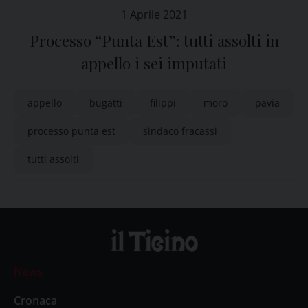
1 Aprile 2021
Processo “Punta Est”: tutti assolti in
appello i sei imputati
appello
bugatti
filippi
moro
pavia
processo punta est
sindaco fracassi
tutti assolti
News
Cronaca