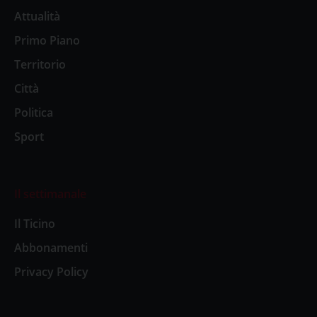
Attualità
Primo Piano
Territorio
Città
Politica
Sport
Il settimanale
Il Ticino
Abbonamenti
Privacy Policy