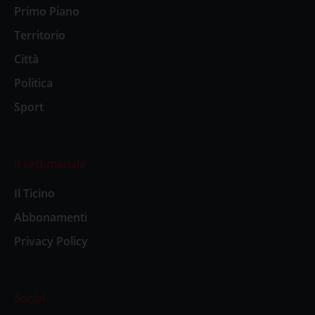
Primo Piano
Territorio
Città
Politica
Sport
Il settimanale
Il Ticino
Abbonamenti
Privacy Policy
Social