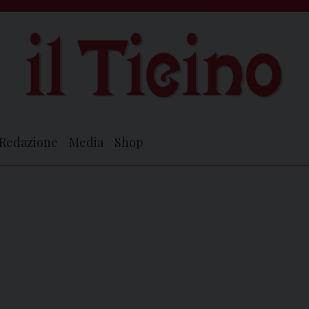
Redazione
Media
Shop