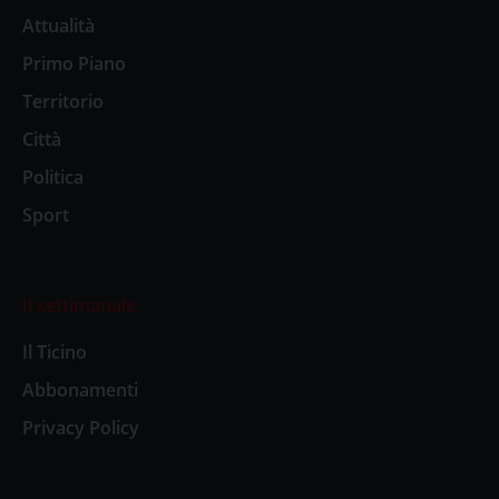
Attualità
Primo Piano
Territorio
Città
Politica
Sport
Il settimanale
Il Ticino
Abbonamenti
Privacy Policy