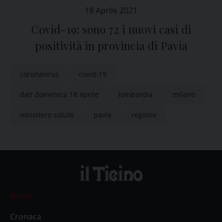
18 Aprile 2021
Covid-19: sono 72 i nuovi casi di
positività in provincia di Pavia
coronavirus
covid-19
dati domenica 18 aprile
lombardia
milano
ministero salute
pavia
regione
News
Cronaca