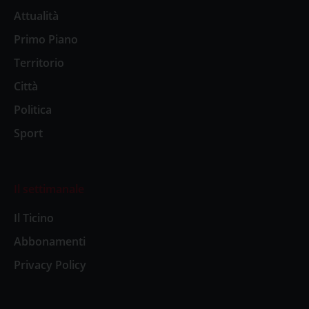
Attualità
Primo Piano
Territorio
Città
Politica
Sport
Il settimanale
Il Ticino
Abbonamenti
Privacy Policy