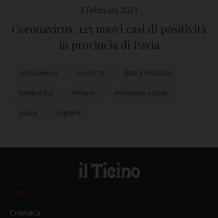
3 Febbraio 2021
Coronavirus: 125 nuovi casi di positività
in provincia di Pavia
coronavirus
covid-19
dati 3 febbraio
lombardia
milano
ministero salute
pavia
regione
News
Cronaca