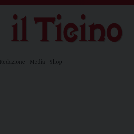
Redazione
Media
Shop