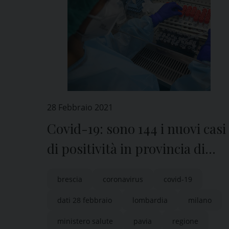
28 Febbraio 2021
Covid-19: sono 144 i nuovi casi
di positività in provincia di
Pavia
brescia
coronavirus
covid-19
dati 28 febbraio
lombardia
milano
ministero salute
pavia
regione