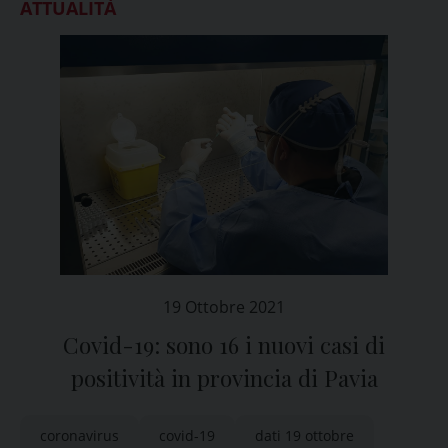
ATTUALITÀ
19 Ottobre 2021
Covid-19: sono 16 i nuovi casi di
positività in provincia di Pavia
coronavirus
covid-19
dati 19 ottobre