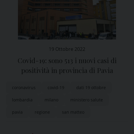
19 Ottobre 2022
Covid-19: sono 513 i nuovi casi di
positività in provincia di Pavia
coronavirus
covid-19
dati 19 ottobre
lombardia
milano
ministero salute
pavia
regione
san matteo