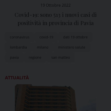
19 Ottobre 2022
Covid-19: sono 513 i nuovi casi di
positività in provincia di Pavia
coronavirus
covid-19
dati 19 ottobre
lombardia
milano
ministero salute
pavia
regione
san matteo
ATTUALITÀ