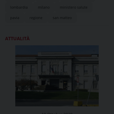
lombardia
milano
ministero salute
pavia
regione
san matteo
ATTUALITÀ