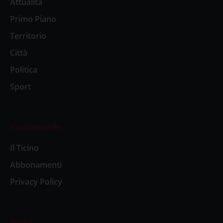
Attualità
Primo Piano
Territorio
Città
Politica
Sport
Il settimanale
Il Ticino
Abbonamenti
Privacy Policy
Social