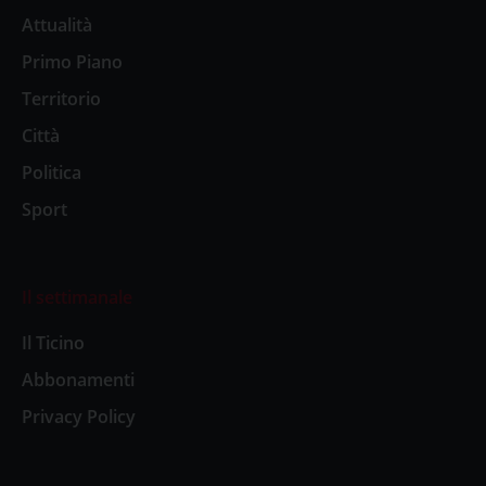
Attualità
Primo Piano
Territorio
Città
Politica
Sport
Il settimanale
Il Ticino
Abbonamenti
Privacy Policy