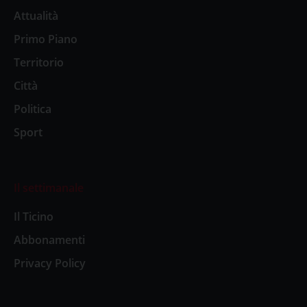
Attualità
Primo Piano
Territorio
Città
Politica
Sport
Il settimanale
Il Ticino
Abbonamenti
Privacy Policy