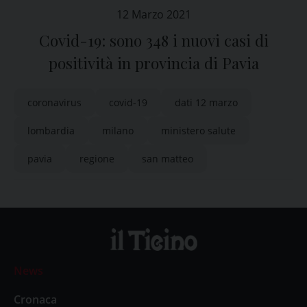
12 Marzo 2021
Covid-19: sono 348 i nuovi casi di
positività in provincia di Pavia
coronavirus
covid-19
dati 12 marzo
lombardia
milano
ministero salute
pavia
regione
san matteo
News
Cronaca