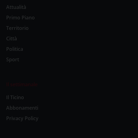
Attualità
Primo Piano
Territorio
Città
Politica
Sport
Il settimanale
Il Ticino
Abbonamenti
Privacy Policy