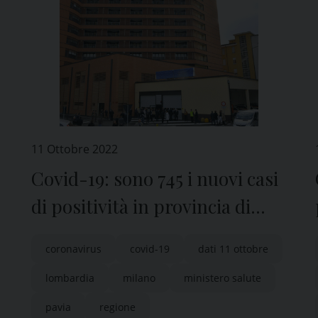
11 Ottobre 2022
Covid-19: sono 745 i nuovi casi
di positività in provincia di
Pavia
coronavirus
covid-19
dati 11 ottobre
lombardia
milano
ministero salute
pavia
regione