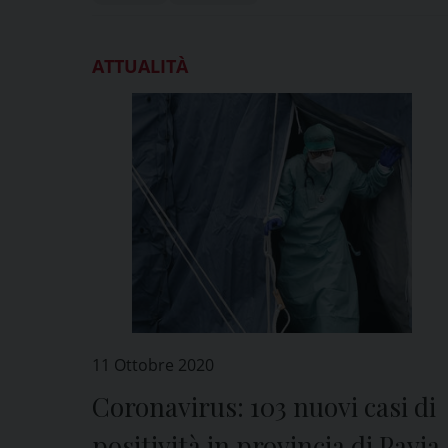
ATTUALITÀ
11 Ottobre 2020
Coronavirus: 103 nuovi casi di
positività in provincia di Pavia