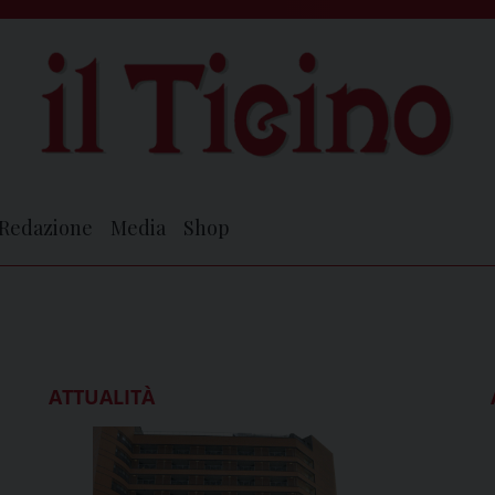
Redazione
Media
Shop
ATTUALITÀ