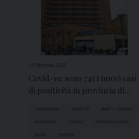
11 Ottobre 2022
Covid-19: sono 745 i nuovi casi
di positività in provincia di
Pavia
coronavirus
covid-19
dati 11 ottobre
lombardia
milano
ministero salute
pavia
regione