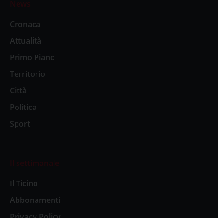
News
Cronaca
Attualità
Primo Piano
Territorio
Città
Politica
Sport
Il settimanale
Il Ticino
Abbonamenti
Privacy Policy