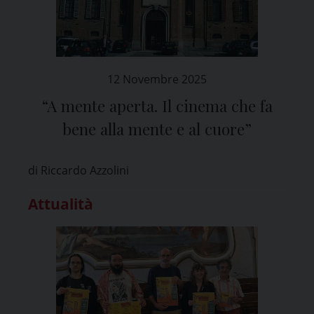
12 Novembre 2025
“A mente aperta. Il cinema che fa
bene alla mente e al cuore”
di Riccardo Azzolini
Attualità