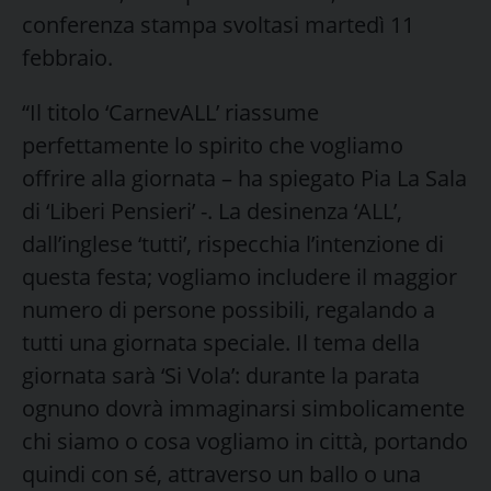
conferenza stampa svoltasi martedì 11
febbraio.
“Il titolo ‘CarnevALL’ riassume
perfettamente lo spirito che vogliamo
offrire alla giornata – ha spiegato Pia La Sala
di ‘Liberi Pensieri’ -. La desinenza ‘ALL’,
dall’inglese ‘tutti’, rispecchia l’intenzione di
questa festa; vogliamo includere il maggior
numero di persone possibili, regalando a
tutti una giornata speciale. Il tema della
giornata sarà ‘Si Vola’: durante la parata
ognuno dovrà immaginarsi simbolicamente
chi siamo o cosa vogliamo in città, portando
quindi con sé, attraverso un ballo o una