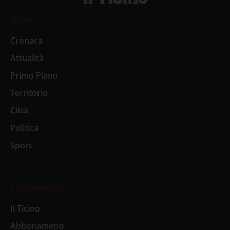
News
Cronaca
Attualità
Primo Piano
Territorio
Città
Politica
Sport
Il settimanale
Il Ticino
Abbonamenti