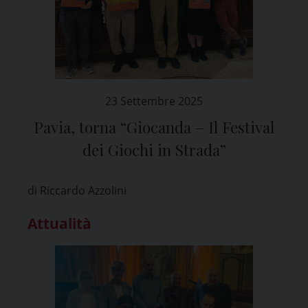
23 Settembre 2025
Pavia, torna “Giocanda – Il Festival
dei Giochi in Strada”
di Riccardo Azzolini
Attualità