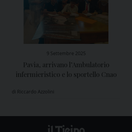
9 Settembre 2025
Pavia, arrivano l’Ambulatorio
infermieristico e lo sportello Cnao
di Riccardo Azzolini