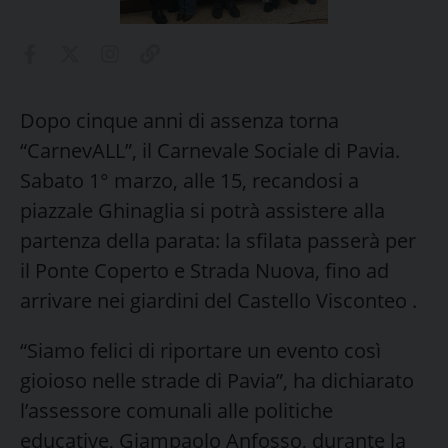
Dopo cinque anni di assenza torna
“CarnevALL”, il Carnevale Sociale di Pavia.
Sabato 1° marzo, alle 15, recandosi a
piazzale Ghinaglia si potrà assistere alla
partenza della parata: la sfilata passerà per
il Ponte Coperto e Strada Nuova, fino ad
arrivare nei giardini del Castello Visconteo .
“Siamo felici di riportare un evento così
gioioso nelle strade di Pavia”, ha dichiarato
l’assessore comunali alle politiche
educative, Giampaolo Anfosso, durante la