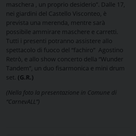
maschera , un proprio desiderio”. Dalle 17,
nei giardini del Castello Visconteo, è
prevista una merenda, mentre sarà
possibile ammirare maschere e carretti.
Tutti i presenti potranno assistere allo
spettacolo di fuoco del “fachiro” Agostino
Retrò, e allo show concerto della “Wunder
Tandem”, un duo fisarmonica e mini drum
set.
(G.R.)
(Nella foto la presentazione in Comune di
“CarnevALL”)