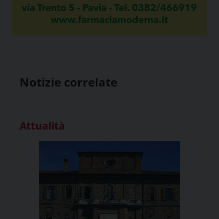
Notizie correlate
Attualità