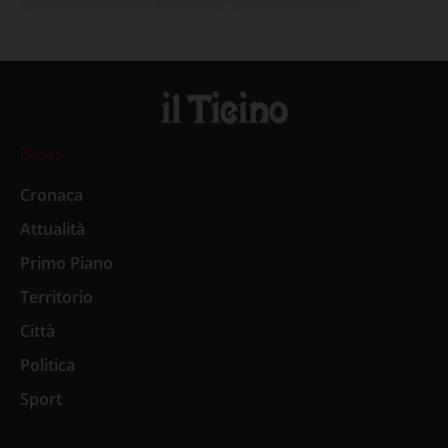
News
Cronaca
Attualità
Primo Piano
Territorio
Città
Politica
Sport