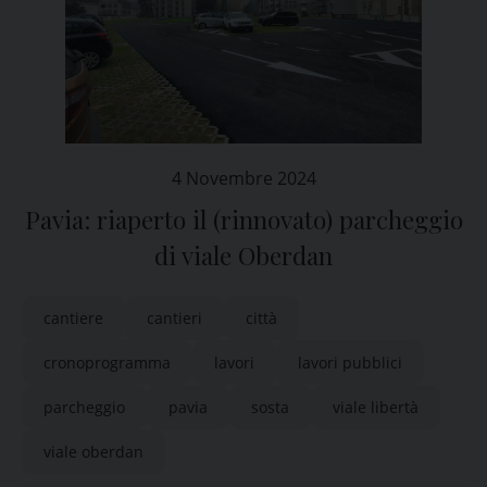
4 Novembre 2024
Pavia: riaperto il (rinnovato) parcheggio
di viale Oberdan
cantiere
cantieri
città
cronoprogramma
lavori
lavori pubblici
parcheggio
pavia
sosta
viale libertà
viale oberdan