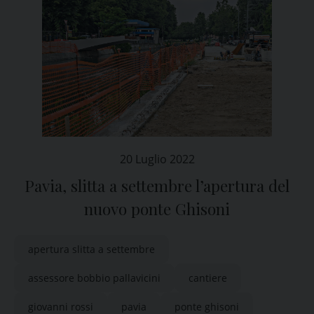
20 Luglio 2022
Pavia, slitta a settembre l’apertura del
nuovo ponte Ghisoni
apertura slitta a settembre
assessore bobbio pallavicini
cantiere
giovanni rossi
pavia
ponte ghisoni