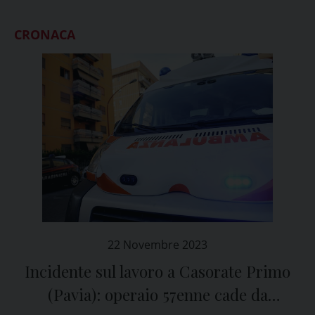
CRONACA
22 Novembre 2023
Incidente sul lavoro a Casorate Primo
(Pavia): operaio 57enne cade da