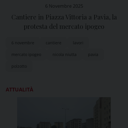
6 Novembre 2025
Cantiere in Piazza Vittoria a Pavia, la
protesta del mercato ipogeo
6 novembre
cantiere
lavori
mercato ipogeo
nicola niutta
pavia
polzotto
ATTUALITÀ