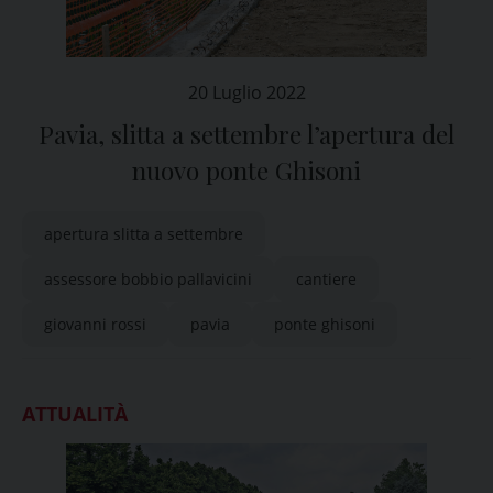
20 Luglio 2022
Pavia, slitta a settembre l’apertura del
nuovo ponte Ghisoni
apertura slitta a settembre
assessore bobbio pallavicini
cantiere
giovanni rossi
pavia
ponte ghisoni
ATTUALITÀ