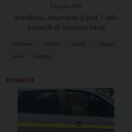
8 Agosto 2025
Botulismo, interviene il prof. Carlo
Locatelli di Maugeri Pavia
botulismo
calabria
locatelli
maugeri
pavia
saredgna
ATTUALITÀ