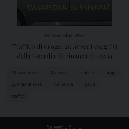
18 Novembre 2024
Traffico di droga, 20 arresti eseguiti
dalla Guardia di Finanza di Pavia
18 novembre
20 arresti
calabria
droga
guardia finanza
lombardia
pavia
traffico