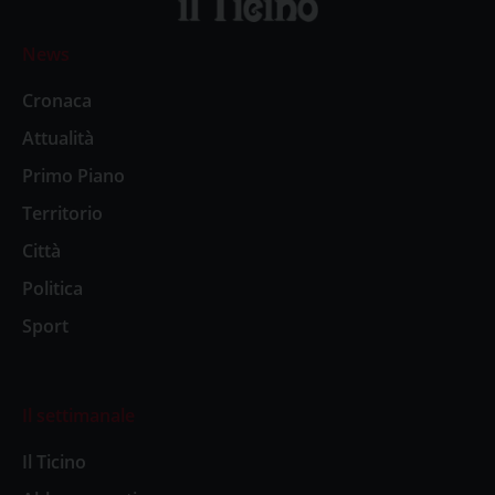
News
Cronaca
Attualità
Primo Piano
Territorio
Città
Politica
Sport
Il settimanale
Il Ticino