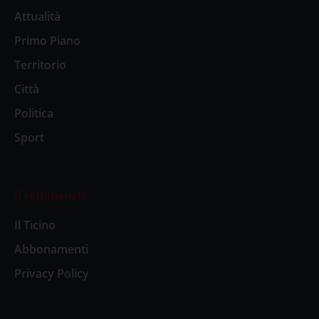
Attualità
Primo Piano
Territorio
Città
Politica
Sport
Il settimanale
Il Ticino
Abbonamenti
Privacy Policy