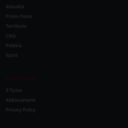
Attualità
Primo Piano
Territorio
Città
Politica
Sport
Il settimanale
Il Ticino
Abbonamenti
Privacy Policy