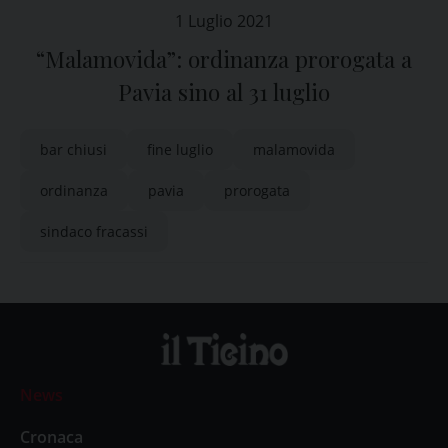
1 Luglio 2021
“Malamovida”: ordinanza prorogata a
Pavia sino al 31 luglio
bar chiusi
fine luglio
malamovida
ordinanza
pavia
prorogata
sindaco fracassi
News
Cronaca