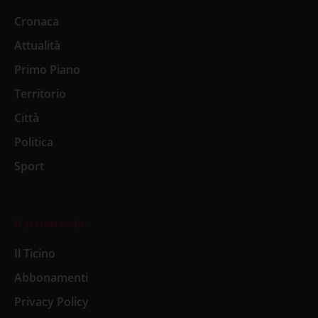
Cronaca
Attualità
Primo Piano
Territorio
Città
Politica
Sport
Il settimanale
Il Ticino
Abbonamenti
Privacy Policy