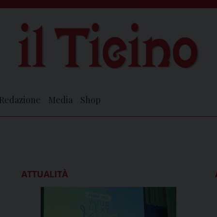
Redazione
Media
Shop
ATTUALITÀ