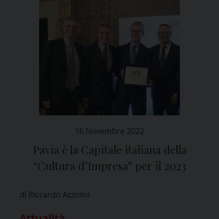
16 Novembre 2022
Pavia è la Capitale italiana della
“Cultura dʼImpresa” per il 2023
di Riccardo Azzolini
Attualità