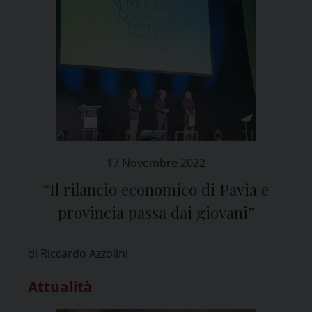
17 Novembre 2022
“Il rilancio economico di Pavia e
provincia passa dai giovani”
di Riccardo Azzolini
Attualità