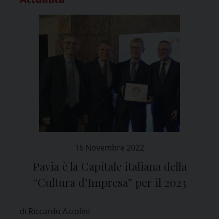
16 Novembre 2022
Pavia è la Capitale italiana della
“Cultura dʼImpresa” per il 2023
di Riccardo Azzolini