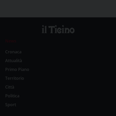
News
Cronaca
Attualità
Primo Piano
Territorio
Città
Politica
Sport