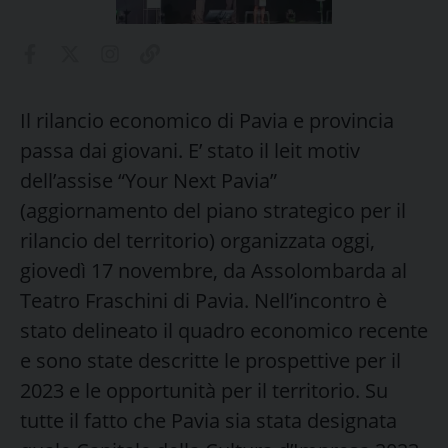
Il rilancio economico di Pavia e provincia
passa dai giovani. E’ stato il leit motiv
dell’assise “Your Next Pavia”
(aggiornamento del piano strategico per il
rilancio del territorio) organizzata oggi,
giovedì 17 novembre, da Assolombarda al
Teatro Fraschini di Pavia. Nell’incontro è
stato delineato il quadro economico recente
e sono state descritte le prospettive per il
2023 e le opportunità per il territorio. Su
tutte il fatto che Pavia sia stata designata