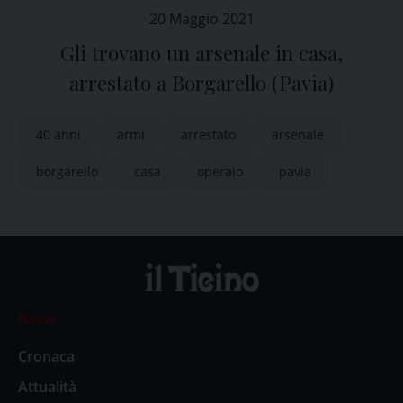
20 Maggio 2021
Gli trovano un arsenale in casa,
arrestato a Borgarello (Pavia)
40 anni
armi
arrestato
arsenale
borgarello
casa
operaio
pavia
News
Cronaca
Attualità