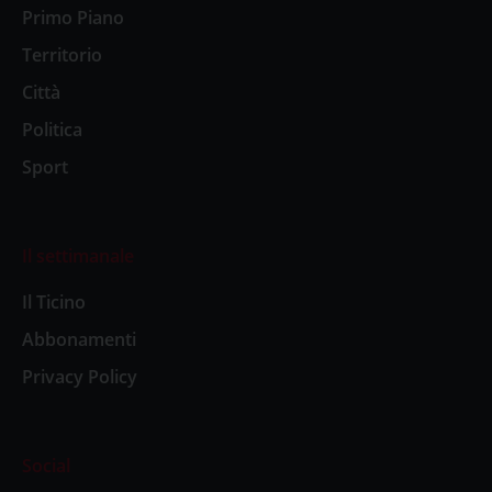
Primo Piano
Territorio
Città
Politica
Sport
Il settimanale
Il Ticino
Abbonamenti
Privacy Policy
Social