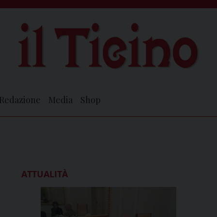
Redazione
Media
Shop
ATTUALITÀ