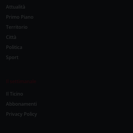
Attualità
Primo Piano
Territorio
Città
Politica
Sport
Il settimanale
Il Ticino
Abbonamenti
Privacy Policy