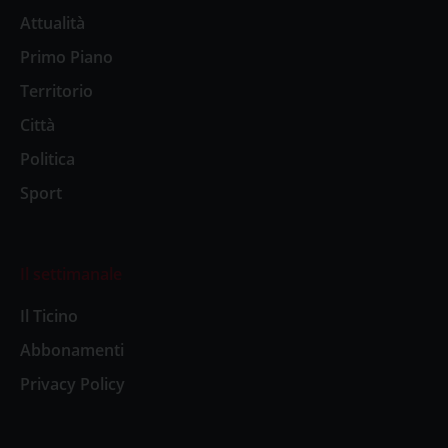
Attualità
Primo Piano
Territorio
Città
Politica
Sport
Il settimanale
Il Ticino
Abbonamenti
Privacy Policy