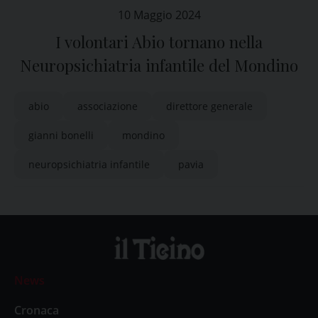
10 Maggio 2024
I volontari Abio tornano nella
Neuropsichiatria infantile del Mondino
abio
associazione
direttore generale
gianni bonelli
mondino
neuropsichiatria infantile
pavia
News
Cronaca