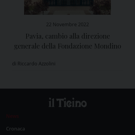
22 Novembre 2022
Pavia, cambio alla direzione
generale della Fondazione Mondino
di Riccardo Azzolini
News
Cronaca