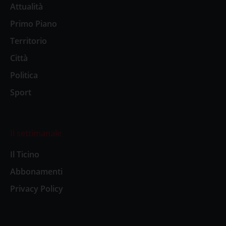
Attualità
Primo Piano
Territorio
Città
Politica
Sport
Il settimanale
Il Ticino
Abbonamenti
Privacy Policy