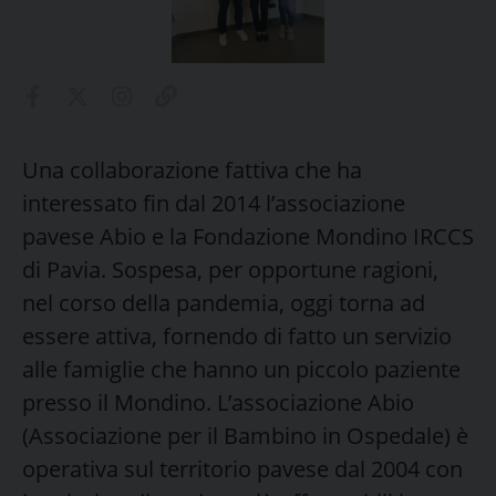
Una collaborazione fattiva che ha
interessato fin dal 2014 l’associazione
pavese Abio e la Fondazione Mondino IRCCS
di Pavia. Sospesa, per opportune ragioni,
nel corso della pandemia, oggi torna ad
essere attiva, fornendo di fatto un servizio
alle famiglie che hanno un piccolo paziente
presso il Mondino. L’associazione Abio
(Associazione per il Bambino in Ospedale) è
operativa sul territorio pavese dal 2004 con