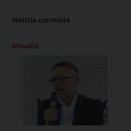
Notizie correlate
Attualità