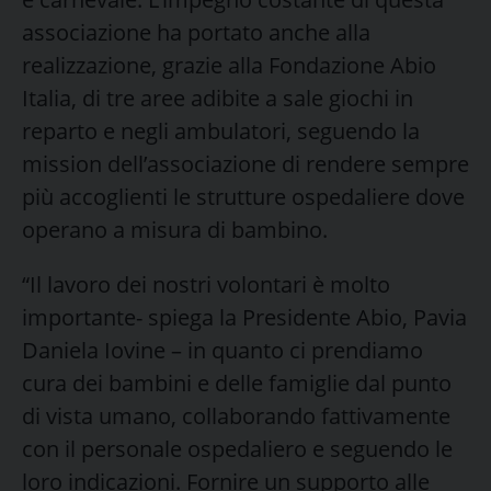
associazione ha portato anche alla
realizzazione, grazie alla Fondazione Abio
Italia, di tre aree adibite a sale giochi in
reparto e negli ambulatori, seguendo la
mission dell’associazione di rendere sempre
più accoglienti le strutture ospedaliere dove
operano a misura di bambino.
“Il lavoro dei nostri volontari è molto
importante- spiega la Presidente Abio, Pavia
Daniela Iovine – in quanto ci prendiamo
cura dei bambini e delle famiglie dal punto
di vista umano, collaborando fattivamente
con il personale ospedaliero e seguendo le
loro indicazioni. Fornire un supporto alle