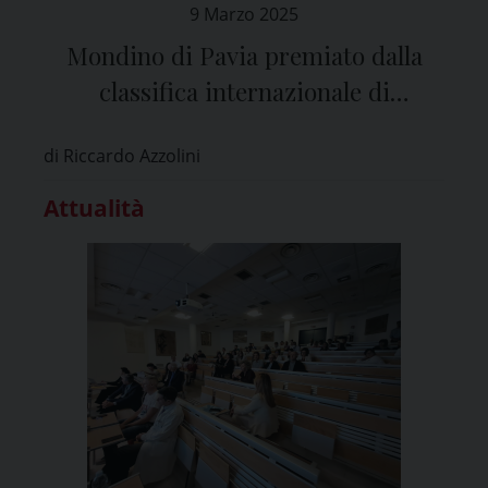
9 Marzo 2025
Mondino di Pavia premiato dalla
classifica internazionale di
Newsweek
di Riccardo Azzolini
Attualità