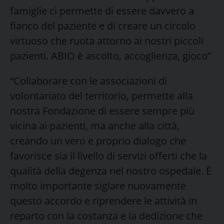
famiglie ci permette di essere davvero a
fianco del paziente e di creare un circolo
virtuoso che ruota attorno ai nostri piccoli
pazienti. ABIO è ascolto, accoglienza, gioco”
“Collaborare con le associazioni di
volontariato del territorio, permette alla
nostra Fondazione di essere sempre più
vicina ai pazienti, ma anche alla città,
creando un vero e proprio dialogo che
favorisce sia il livello di servizi offerti che la
qualità della degenza nel nostro ospedale. È
molto importante siglare nuovamente
questo accordo e riprendere le attività in
reparto con la costanza e la dedizione che