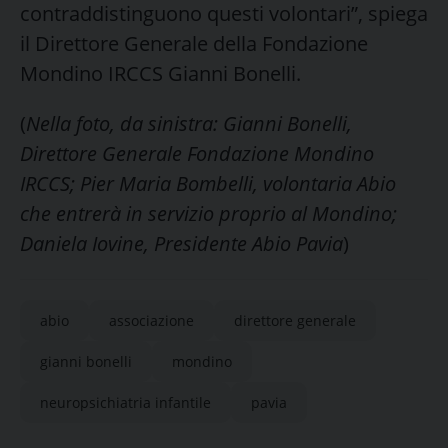
contraddistinguono questi volontari”, spiega
il Direttore Generale della Fondazione
Mondino IRCCS Gianni Bonelli.
(
Nella foto, da sinistra: Gianni Bonelli,
Direttore Generale Fondazione Mondino
IRCCS; Pier Maria Bombelli, volontaria Abio
che entrerà in servizio proprio al Mondino;
Daniela Iovine, Presidente Abio Pavia
)
abio
associazione
direttore generale
gianni bonelli
mondino
neuropsichiatria infantile
pavia