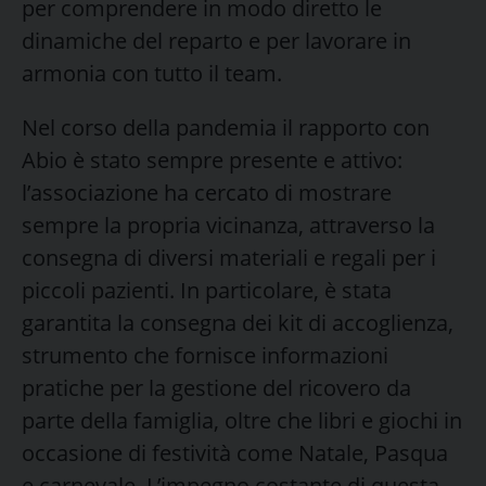
per comprendere in modo diretto le
dinamiche del reparto e per lavorare in
armonia con tutto il team.
Nel corso della pandemia il rapporto con
Abio è stato sempre presente e attivo:
l’associazione ha cercato di mostrare
sempre la propria vicinanza, attraverso la
consegna di diversi materiali e regali per i
piccoli pazienti. In particolare, è stata
garantita la consegna dei kit di accoglienza,
strumento che fornisce informazioni
pratiche per la gestione del ricovero da
parte della famiglia, oltre che libri e giochi in
occasione di festività come Natale, Pasqua
e carnevale. L’impegno costante di questa