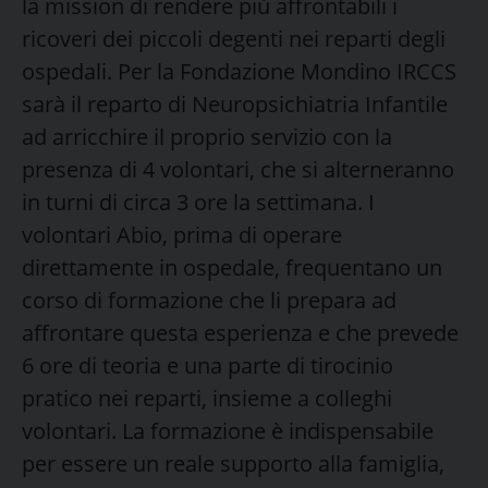
la mission di rendere più affrontabili i
ricoveri dei piccoli degenti nei reparti degli
ospedali. Per la Fondazione Mondino IRCCS
sarà il reparto di Neuropsichiatria Infantile
ad arricchire il proprio servizio con la
presenza di 4 volontari, che si alterneranno
in turni di circa 3 ore la settimana. I
volontari Abio, prima di operare
direttamente in ospedale, frequentano un
corso di formazione che li prepara ad
affrontare questa esperienza e che prevede
6 ore di teoria e una parte di tirocinio
pratico nei reparti, insieme a colleghi
volontari. La formazione è indispensabile
per essere un reale supporto alla famiglia,