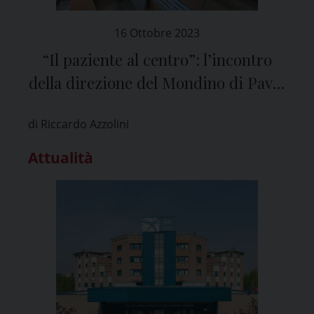
16 Ottobre 2023
“Il paziente al centro”: l’incontro
della direzione del Mondino di Pavia
con le associazioni dei malati
di Riccardo Azzolini
Attualità