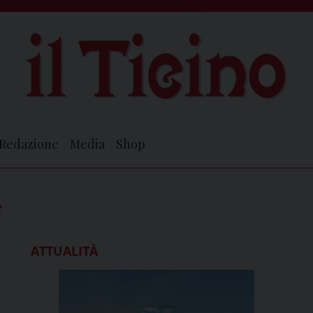
Redazione
Media
Shop
e
ATTUALITÀ