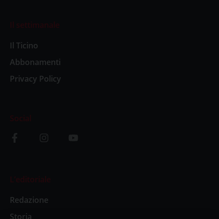
Il settimanale
Il Ticino
Abbonamenti
Privacy Policy
Social
L’editoriale
Redazione
Storia