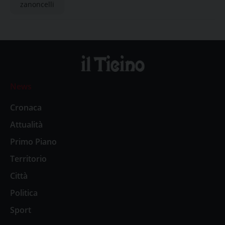
zanoncelli
News
Cronaca
Attualità
Primo Piano
Territorio
Città
Politica
Sport