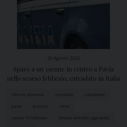
20 Agosto 2022
Sparò a un 19enne in centro a Pavia
nello scorso febbraio, estradato in Italia
29enne albanese
estradato
napoleone
pavia
procura
roma
sabato 19 febbraio
tentato omicidio aggravato