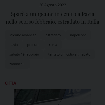
20 Agosto 2022
Sparò a un 19enne in centro a Pavia
nello scorso febbraio, estradato in Italia
29enne albanese
estradato
napoleone
pavia
procura
roma
sabato 19 febbraio
tentato omicidio aggravato
zanoncelli
CITTÀ