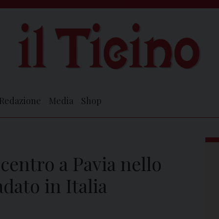
Redazione
Media
Shop
centro a Pavia nello
dato in Italia