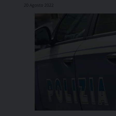
20 Agosto 2022