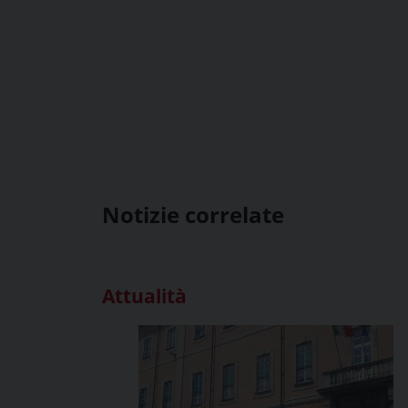
Notizie correlate
Attualità