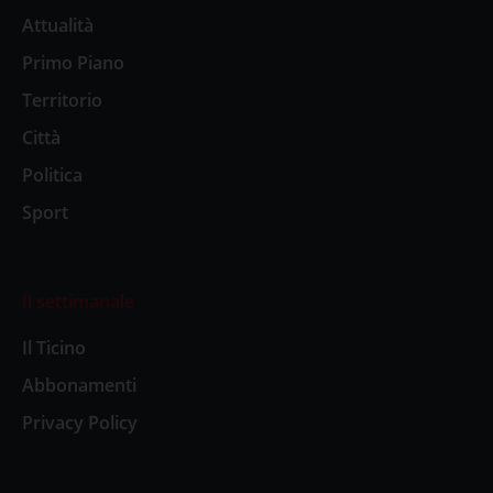
Attualità
Primo Piano
Territorio
Città
Politica
Sport
Il settimanale
Il Ticino
Abbonamenti
Privacy Policy