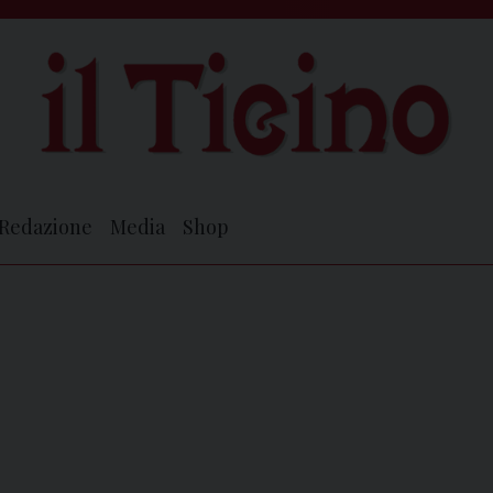
Redazione
Media
Shop