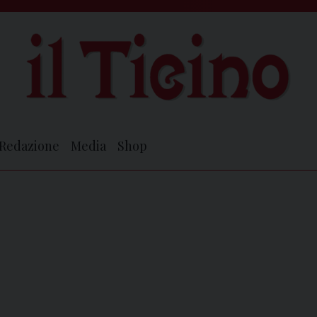
Redazione
Media
Shop