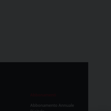
Abbonamenti
Abbonamento Annuale