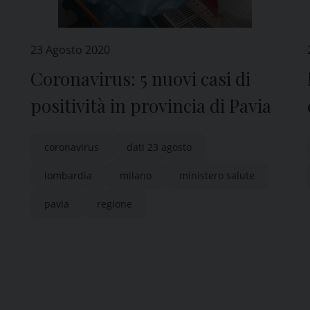
23 Agosto 2020
Coronavirus: 5 nuovi casi di
positività in provincia di Pavia
coronavirus
dati 23 agosto
lombardia
milano
ministero salute
pavia
regione