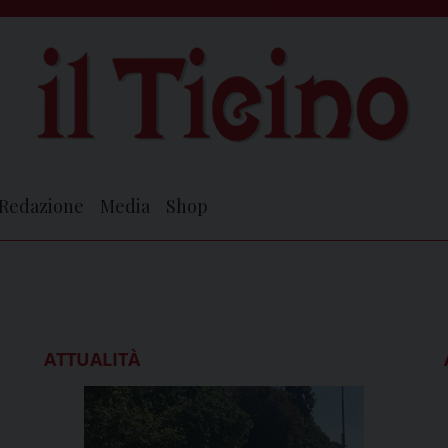
Redazione
Media
Shop
ATTUALITÀ