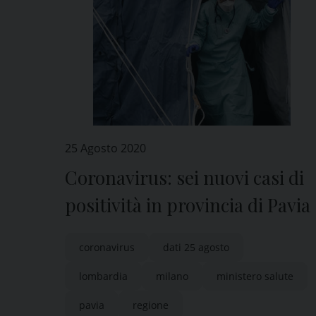
25 Agosto 2020
Coronavirus: sei nuovi casi di
positività in provincia di Pavia
coronavirus
dati 25 agosto
lombardia
milano
ministero salute
pavia
regione