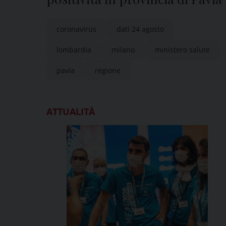
coronavirus
dati 24 agosto
lombardia
milano
ministero salute
pavia
regione
ATTUALITÀ