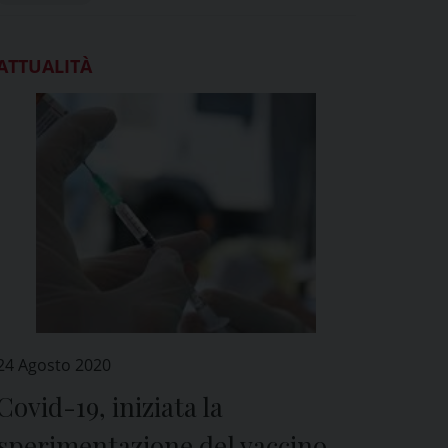
ATTUALITÀ
24 Agosto 2020
Covid-19, iniziata la
sperimentazione del vaccino