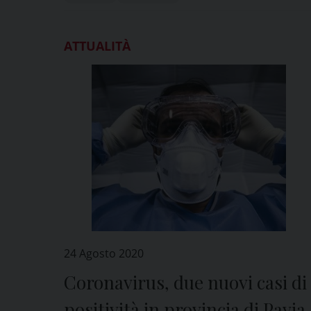
ATTUALITÀ
24 Agosto 2020
Coronavirus, due nuovi casi di
positività in provincia di Pavia