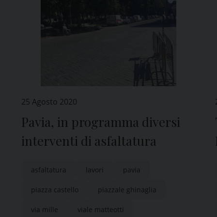
25 Agosto 2020
Pavia, in programma diversi
interventi di asfaltatura
asfaltatura
lavori
pavia
piazza castello
piazzale ghinaglia
via mille
viale matteotti