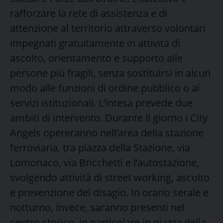
rafforzare la rete di assistenza e di
attenzione al territorio attraverso volontari
impegnati gratuitamente in attività di
ascolto, orientamento e supporto alle
persone più fragili, senza sostituirsi in alcun
modo alle funzioni di ordine pubblico o ai
servizi istituzionali. L’intesa prevede due
ambiti di intervento. Durante il giorno i City
Angels opereranno nell’area della stazione
ferroviaria, tra piazza della Stazione, via
Lomonaco, via Bricchetti e l’autostazione,
svolgendo attività di street working, ascolto
e prevenzione del disagio. In orario serale e
notturno, invece, saranno presenti nel
centro storico, in particolare in piazza della