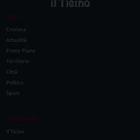
News
Cronaca
Attualità
Primo Piano
Territorio
Città
Politica
Sport
Il settimanale
Il Ticino