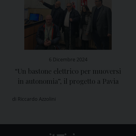
6 Dicembre 2024
“Un bastone elettrico per muoversi
in autonomia”, il progetto a Pavia
di Riccardo Azzolini