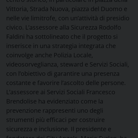
Vittoria, Strada Nuova, piazza del Duomo e
nelle vie limitrofe, con un’attività di presidio
civico. L’assessore alla Sicurezza Rodolfo
Faldini ha sottolineato che il progetto si
inserisce in una strategia integrata che
coinvolge anche Polizia Locale,
videosorveglianza, steward e Servizi Sociali,
con l’obiettivo di garantire una presenza
costante e favorire l’ascolto delle persone.
L’assessore ai Servizi Sociali Francesco
Brendolise ha evidenziato come la
prevenzione rappresenti uno degli
strumenti più efficaci per costruire
sicurezza e inclusione. Il presidente e