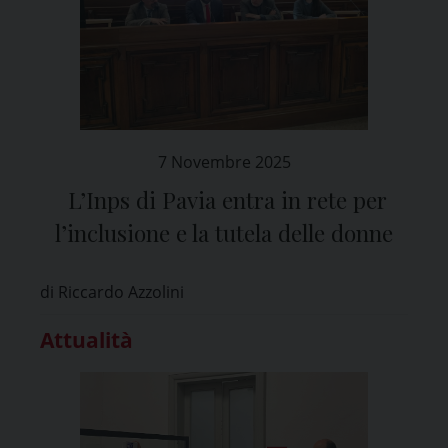
7 Novembre 2025
L’Inps di Pavia entra in rete per
l’inclusione e la tutela delle donne
di Riccardo Azzolini
Attualità