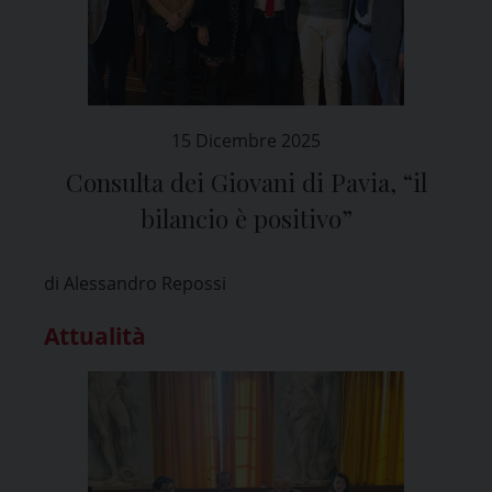
15 Dicembre 2025
Consulta dei Giovani di Pavia, “il
bilancio è positivo”
di Alessandro Repossi
Attualità