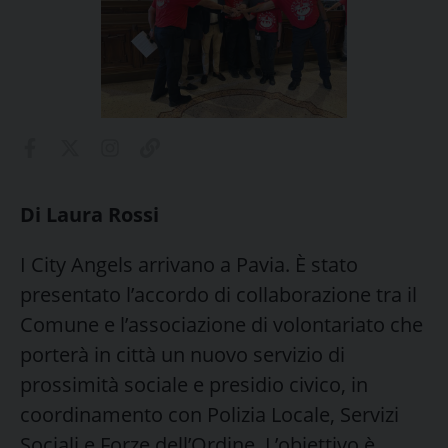
Di Laura Rossi
I City Angels arrivano a Pavia. È stato
presentato l’accordo di collaborazione tra il
Comune e l’associazione di volontariato che
porterà in città un nuovo servizio di
prossimità sociale e presidio civico, in
coordinamento con Polizia Locale, Servizi
Sociali e Forze dell’Ordine. L’obiettivo è