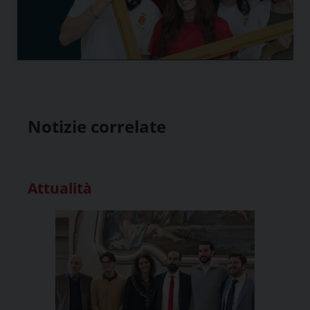
Notizie correlate
Attualità