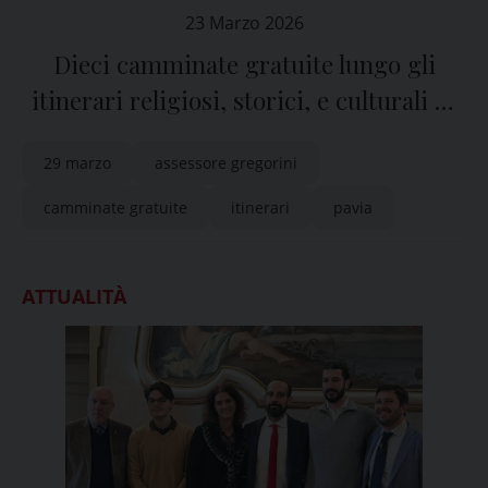
23 Marzo 2026
Dieci camminate gratuite lungo gli
itinerari religiosi, storici, e culturali di
Pavia
29 marzo
assessore gregorini
camminate gratuite
itinerari
pavia
ATTUALITÀ