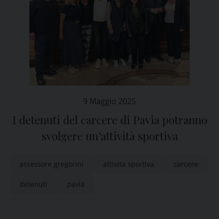
9 Maggio 2025
I detenuti del carcere di Pavia potranno
svolgere un’attività sportiva
assessore gregorini
attività sportiva
carcere
detenuti
pavia