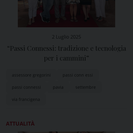
2 Luglio 2025
“Passi Connessi: tradizione e tecnologia
per i cammini”
assessore gregorini
passi conn essi
passi connessi
pavia
settembre
via francigena
ATTUALITÀ