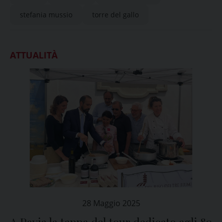
stefania mussio
torre del gallo
ATTUALITÀ
28 Maggio 2025