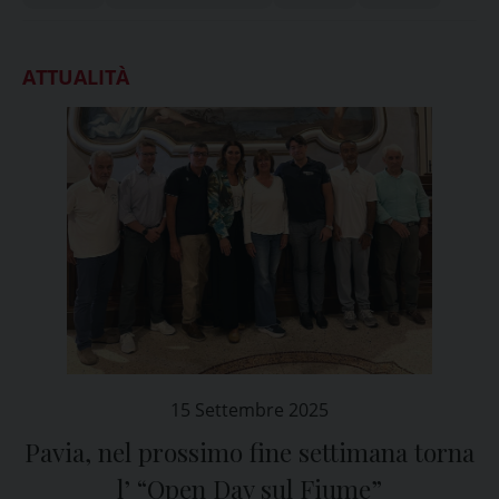
ATTUALITÀ
15 Settembre 2025
Pavia, nel prossimo fine settimana torna
l’ “Open Day sul Fiume”