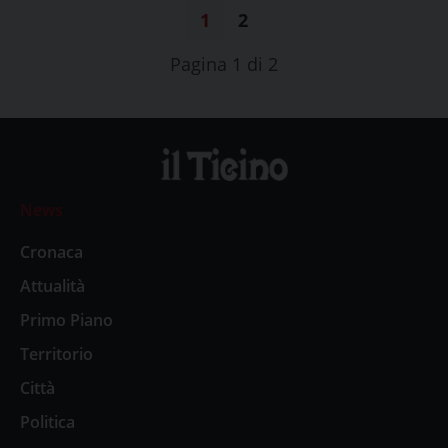
1
2
Pagina 1 di 2
News
Cronaca
Attualità
Primo Piano
Territorio
Città
Politica