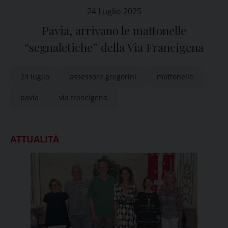
24 Luglio 2025
Pavia, arrivano le mattonelle
“segnaletiche” della Via Francigena
24 luglio
assessore gregorini
mattonelle
pavia
via francigena
ATTUALITÀ