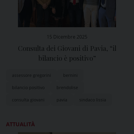
15 Dicembre 2025
Consulta dei Giovani di Pavia, “il
bilancio è positivo”
assessore gregorini
bernini
bilancio positivo
brendolise
consulta giovani
pavia
sindaco lissia
ATTUALITÀ