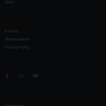
Sport
Il settimanale
Il Ticino
Abbonamenti
Privacy Policy
Social
L’editoriale
Redazione