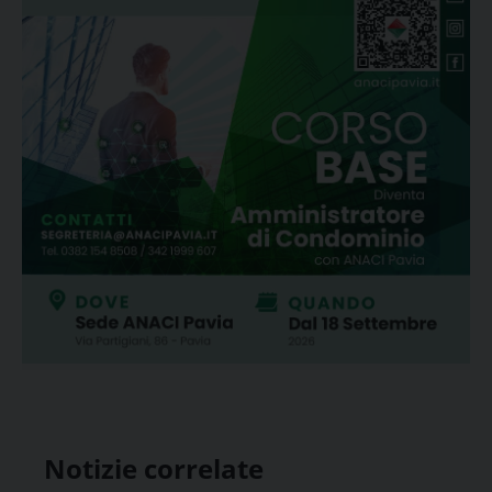
Notizie correlate