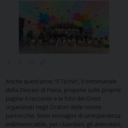
Anche quest’anno “il Ticino”, il settimanale
della Diocesi di Pavia, propone sulle proprie
pagine il racconto e le foto dei Grest
organizzati negli Oratori delle nostre
parrocchie. Sono immagini di un’esperienza
indimenticabile, per i bambini, gli animatori,