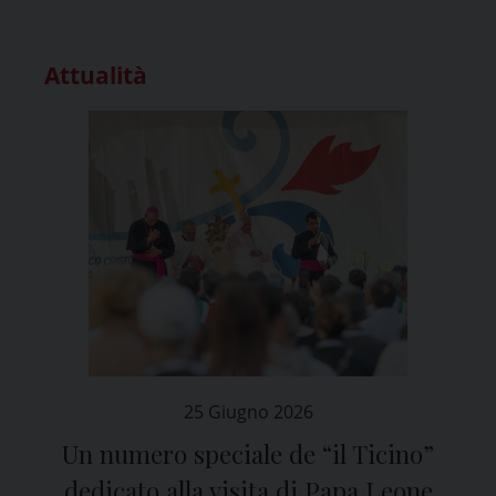
Attualità
25 Giugno 2026
Un numero speciale de “il Ticino”
dedicato alla visita di Papa Leone