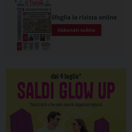
Sfoglia la rivista online
Abbonati subito