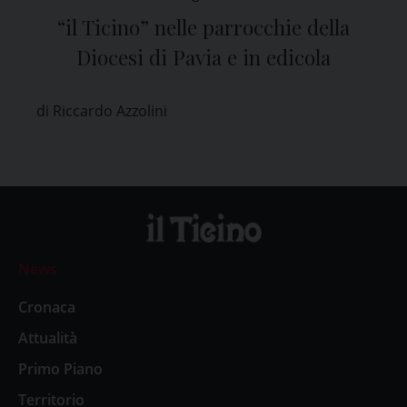
“il Ticino” nelle parrocchie della
Diocesi di Pavia e in edicola
di Riccardo Azzolini
News
Cronaca
Attualità
Primo Piano
Territorio