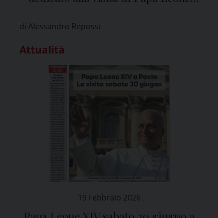
XIV a Pavia
di Alessandro Repossi
Attualità
19 Febbraio 2026
Papa Leone XIV sabato 20 giugno a