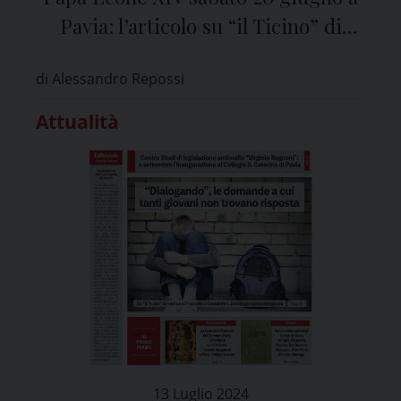
Pavia: l’articolo su “il Ticino” di
venerdì 20 febbraio
di Alessandro Repossi
Attualità
13 Luglio 2024