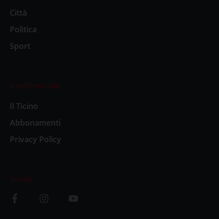
Città
Politica
Sport
Il settimanale
Il Ticino
Abbonamenti
Privacy Policy
Social