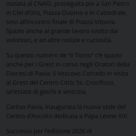
iniziata al CNAO, proseguita poi a San Pietro
in Ciel d’Oro, Piazza Duomo e in Cattedrale,
sino all’incontro finale di Piazza Vittoria.
Spazio anche al grande lavoro svolto dai
volontari, e ad altre notizie e curiosità.
Su questo numero de “il Ticino” c’è spazio
anche per i Grest in corso negli Oratori della
Diocesi di Pavia: il Vescovo Corrado in visita
al Grest del Centro Città; Ss. Crocifisso,
un’estate di giochi e amicizia.
Caritas Pavia, inaugurata la nuova sede del
Centro d’Ascolto dedicata a Papa Leone XIV.
Successo per l’edizione 2026 di