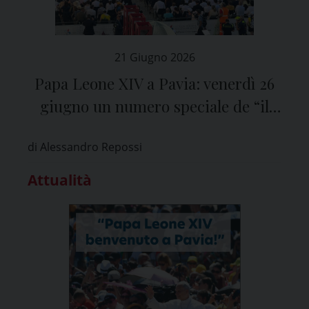
21 Giugno 2026
Papa Leone XIV a Pavia: venerdì 26
giugno un numero speciale de “il
Ticino”
di Alessandro Repossi
Attualità