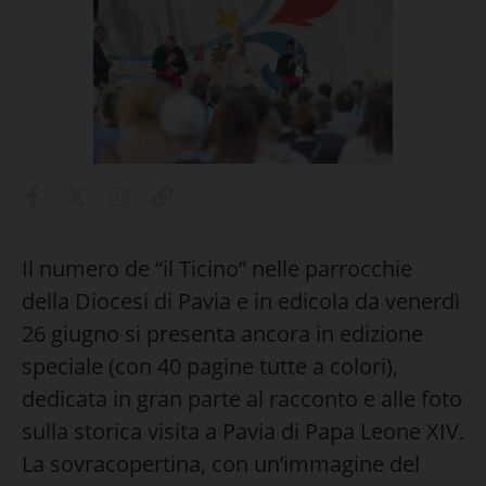
Il numero de “il Ticino” nelle parrocchie
della Diocesi di Pavia e in edicola da venerdì
26 giugno si presenta ancora in edizione
speciale (con 40 pagine tutte a colori),
dedicata in gran parte al racconto e alle foto
sulla storica visita a Pavia di Papa Leone XIV.
La sovracopertina, con un’immagine del