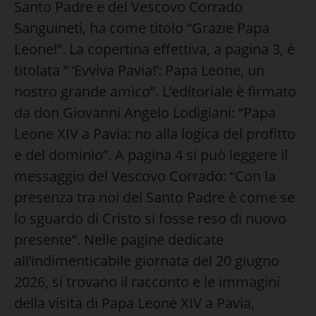
Santo Padre e del Vescovo Corrado
Sanguineti, ha come titolo “Grazie Papa
Leone!”. La copertina effettiva, a pagina 3, è
titolata “ ‘Evviva Pavia!’: Papa Leone, un
nostro grande amico”. L’editoriale è firmato
da don Giovanni Angelo Lodigiani: “Papa
Leone XIV a Pavia: no alla logica del profitto
e del dominio”. A pagina 4 si può leggere il
messaggio del Vescovo Corrado: “Con la
presenza tra noi del Santo Padre è come se
lo sguardo di Cristo si fosse reso di nuovo
presente”. Nelle pagine dedicate
all’indimenticabile giornata del 20 giugno
2026, si trovano il racconto e le immagini
della visita di Papa Leone XIV a Pavia,