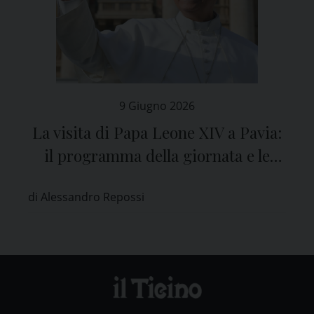
9 Giugno 2026
La visita di Papa Leone XIV a Pavia:
il programma della giornata e le
modalità di partecipazione dei fedeli
di Alessandro Repossi