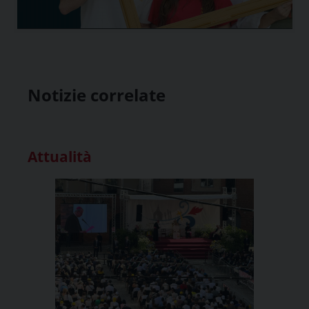
Notizie correlate
Attualità