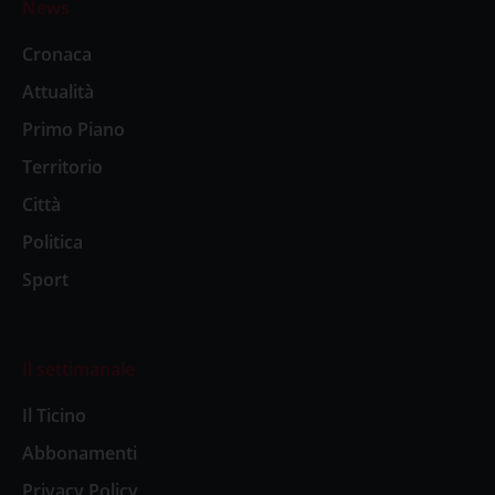
News
Cronaca
Attualità
Primo Piano
Territorio
Città
Politica
Sport
Il settimanale
Il Ticino
Abbonamenti
Privacy Policy