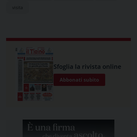
visita
Sfoglia la rivista online
Abbonati subito