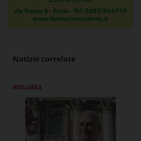
Notizie correlate
Attualità