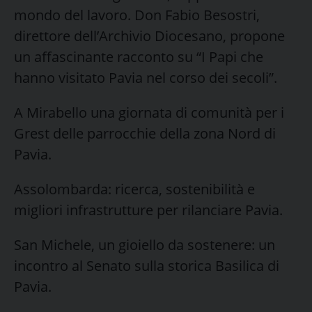
mondo del lavoro. Don Fabio Besostri,
direttore dell’Archivio Diocesano, propone
un affascinante racconto su “I Papi che
hanno visitato Pavia nel corso dei secoli”.
A Mirabello una giornata di comunità per i
Grest delle parrocchie della zona Nord di
Pavia.
Assolombarda: ricerca, sostenibilità e
migliori infrastrutture per rilanciare Pavia.
San Michele, un gioiello da sostenere: un
incontro al Senato sulla storica Basilica di
Pavia.