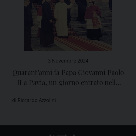
3 Novembre 2024
Quarant’anni fa Papa Giovanni Paolo
II a Pavia, un giorno entrato nella
Storia
di Riccardo Azzolini