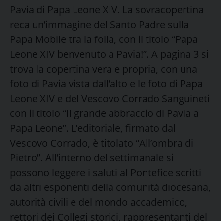
Pavia di Papa Leone XIV. La sovracopertina
reca un’immagine del Santo Padre sulla
Papa Mobile tra la folla, con il titolo “Papa
Leone XIV benvenuto a Pavia!”. A pagina 3 si
trova la copertina vera e propria, con una
foto di Pavia vista dall’alto e le foto di Papa
Leone XIV e del Vescovo Corrado Sanguineti
con il titolo “Il grande abbraccio di Pavia a
Papa Leone”. L’editoriale, firmato dal
Vescovo Corrado, è titolato “All’ombra di
Pietro”. All’interno del settimanale si
possono leggere i saluti al Pontefice scritti
da altri esponenti della comunità diocesana,
autorità civili e del mondo accademico,
rettori dei Collegi storici, rappresentanti del