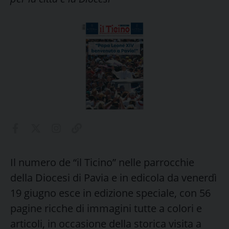
Il numero de “il Ticino” nelle parrocchie
della Diocesi di Pavia e in edicola da venerdì
19 giugno esce in edizione speciale, con 56
pagine ricche di immagini tutte a colori e
articoli, in occasione della storica visita a