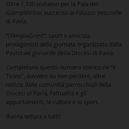
Oltre 1.100 visitatori per la Pala del
Giampietrino: successo al Palazzo Vescovile
di Pavia.
“OlimpiaGrest”, sport e amicizia
protagonisti della giornata organizzata dalla
Pastorale giovanile della Diocesi di Pavia.
Completano questo numero storico de “il
Ticino”, davvero da non perdere, altre
notizie dalle comunità parrocchiali della
Diocesi di Pavia, l’attualità e gli
appuntamenti, la cultura e lo sport.
Buona lettura a tutti!