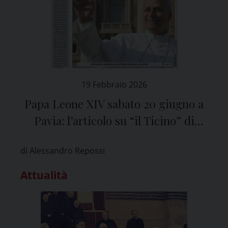
19 Febbraio 2026
Papa Leone XIV sabato 20 giugno a
Pavia: l’articolo su “il Ticino” di
venerdì 20 febbraio
di Alessandro Repossi
Attualità