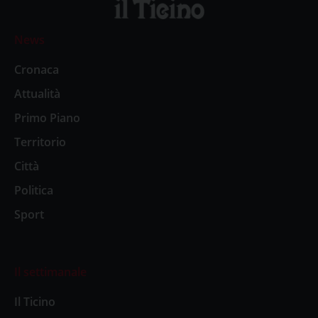
News
Cronaca
Attualità
Primo Piano
Territorio
Città
Politica
Sport
Il settimanale
Il Ticino