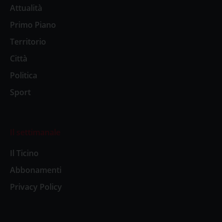
Attualità
Primo Piano
Territorio
Città
Politica
Sport
Il settimanale
Il Ticino
Abbonamenti
Privacy Policy