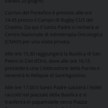
sabato 20 giugno.
L’arrivo del Pontefice è previsto alle ore
14.45 presso il Campo di Rugby CUS del
Cravino. Da qui il Santo Padre si recherà al
Centro Nazionale di Adroterapia Oncologica
(CNAO) per una visita privata.
Alle ore 15.30 raggiungerà la Basilica di San
Pietro in Ciel d’Oro, dove alle ore 16.15
presiederà una Celebrazione della Parola e
venererà le Reliquie di Sant’Agostino.
Alle ore 17.00 il Santo Padre saluterà i fedeli
raccolti nel piazzale della Basilica e si
trasferirà in papamobile verso Piazza