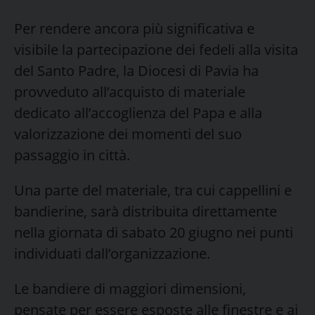
Per rendere ancora più significativa e
visibile la partecipazione dei fedeli alla visita
del Santo Padre, la Diocesi di Pavia ha
provveduto all’acquisto di materiale
dedicato all’accoglienza del Papa e alla
valorizzazione dei momenti del suo
passaggio in città.
Una parte del materiale, tra cui cappellini e
bandierine, sarà distribuita direttamente
nella giornata di sabato 20 giugno nei punti
individuati dall’organizzazione.
Le bandiere di maggiori dimensioni,
pensate per essere esposte alle finestre e ai