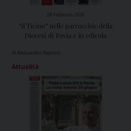
28 Febbraio 2026
“il Ticino” nelle parrocchie della
Diocesi di Pavia e in edicola
di Alessandro Repossi
Attualità