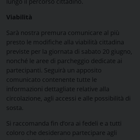
lungo il percorso cittadino.
Viabilità
Sarà nostra premura comunicare al più
presto le modifiche alla viabilità cittadina
previste per la giornata di sabato 20 giugno,
nonché le aree di parcheggio dedicate ai
partecipanti. Seguirà un apposito
comunicato contenente tutte le
informazioni dettagliate relative alla
circolazione, agli accessi e alle possibilità di
sosta.
Si raccomanda fin d’ora ai fedeli e a tutti
coloro che desiderano partecipare agli