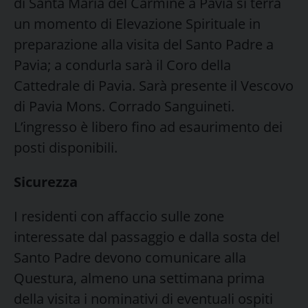
di Santa Maria del Carmine a Pavia si terrà
un momento di Elevazione Spirituale in
preparazione alla visita del Santo Padre a
Pavia; a condurla sarà il Coro della
Cattedrale di Pavia. Sarà presente il Vescovo
di Pavia Mons. Corrado Sanguineti.
L’ingresso è libero fino ad esaurimento dei
posti disponibili.
Sicurezza
I residenti con affaccio sulle zone
interessate dal passaggio e dalla sosta del
Santo Padre devono comunicare alla
Questura, almeno una settimana prima
della visita i nominativi di eventuali ospiti