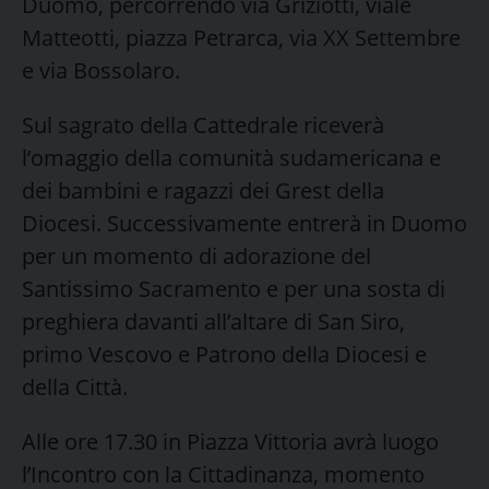
Duomo, percorrendo via Griziotti, viale
Matteotti, piazza Petrarca, via XX Settembre
e via Bossolaro.
Sul sagrato della Cattedrale riceverà
l’omaggio della comunità sudamericana e
dei bambini e ragazzi dei Grest della
Diocesi. Successivamente entrerà in Duomo
per un momento di adorazione del
Santissimo Sacramento e per una sosta di
preghiera davanti all’altare di San Siro,
primo Vescovo e Patrono della Diocesi e
della Città.
Alle ore 17.30 in Piazza Vittoria avrà luogo
l’Incontro con la Cittadinanza, momento