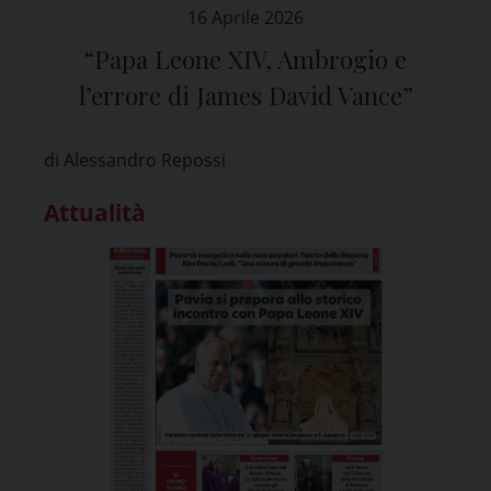
16 Aprile 2026
“Papa Leone XIV, Ambrogio e
l’errore di James David Vance”
di Alessandro Repossi
Attualità