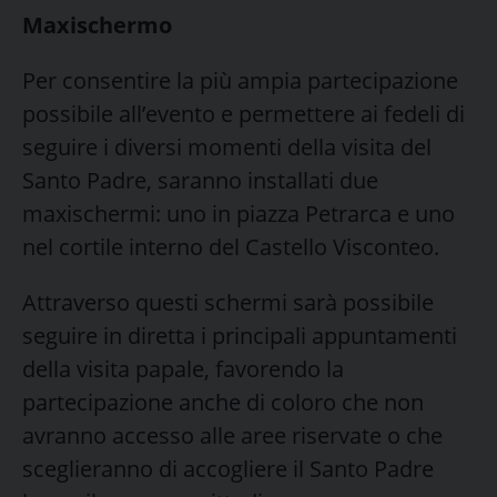
Maxischermo
Per consentire la più ampia partecipazione
possibile all’evento e permettere ai fedeli di
seguire i diversi momenti della visita del
Santo Padre, saranno installati due
maxischermi: uno in piazza Petrarca e uno
nel cortile interno del Castello Visconteo.
Attraverso questi schermi sarà possibile
seguire in diretta i principali appuntamenti
della visita papale, favorendo la
partecipazione anche di coloro che non
avranno accesso alle aree riservate o che
sceglieranno di accogliere il Santo Padre