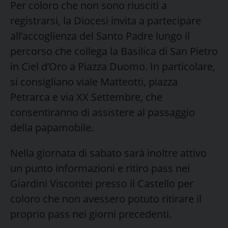
Per coloro che non sono riusciti a
registrarsi, la Diocesi invita a partecipare
all’accoglienza del Santo Padre lungo il
percorso che collega la Basilica di San Pietro
in Ciel d’Oro a Piazza Duomo. In particolare,
si consigliano viale Matteotti, piazza
Petrarca e via XX Settembre, che
consentiranno di assistere al passaggio
della papamobile.
Nella giornata di sabato sarà inoltre attivo
un punto informazioni e ritiro pass nei
Giardini Viscontei presso il Castello per
coloro che non avessero potuto ritirare il
proprio pass nei giorni precedenti.