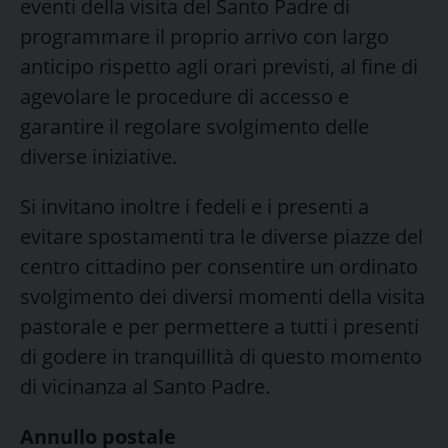
eventi della visita del Santo Padre di
programmare il proprio arrivo con largo
anticipo rispetto agli orari previsti, al fine di
agevolare le procedure di accesso e
garantire il regolare svolgimento delle
diverse iniziative.
Si invitano inoltre i fedeli e i presenti a
evitare spostamenti tra le diverse piazze del
centro cittadino per consentire un ordinato
svolgimento dei diversi momenti della visita
pastorale e per permettere a tutti i presenti
di godere in tranquillità di questo momento
di vicinanza al Santo Padre.
Annullo postale