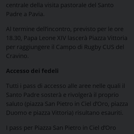
centrale della visita pastorale del Santo
Padre a Pavia.
Al termine dell’incontro, previsto per le ore
18.30, Papa Leone XIV lascerà Piazza Vittoria
per raggiungere il Campo di Rugby CUS del
Cravino.
Accesso dei fedeli
Tutti i pass di accesso alle aree nelle quali il
Santo Padre sosterà e rivolgerà il proprio
saluto (piazza San Pietro in Ciel d’Oro, piazza
Duomo e piazza Vittoria) risultano esauriti.
I pass per Piazza San Pietro in Ciel d’Oro