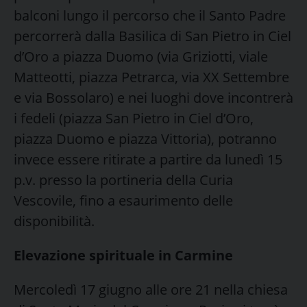
balconi lungo il percorso che il Santo Padre
percorrerà dalla Basilica di San Pietro in Ciel
d’Oro a piazza Duomo (via Griziotti, viale
Matteotti, piazza Petrarca, via XX Settembre
e via Bossolaro) e nei luoghi dove incontrerà
i fedeli (piazza San Pietro in Ciel d’Oro,
piazza Duomo e piazza Vittoria), potranno
invece essere ritirate a partire da lunedì 15
p.v. presso la portineria della Curia
Vescovile, fino a esaurimento delle
disponibilità.
Elevazione spirituale in Carmine
Mercoledì 17 giugno alle ore 21 nella chiesa