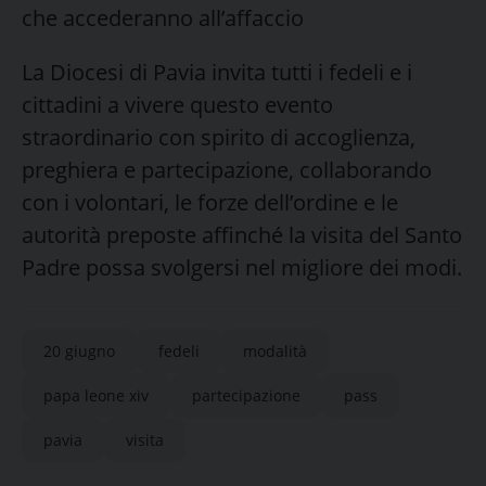
che accederanno all’affaccio
La Diocesi di Pavia invita tutti i fedeli e i
cittadini a vivere questo evento
straordinario con spirito di accoglienza,
preghiera e partecipazione, collaborando
con i volontari, le forze dell’ordine e le
autorità preposte affinché la visita del Santo
Padre possa svolgersi nel migliore dei modi.
20 giugno
fedeli
modalità
papa leone xiv
partecipazione
pass
pavia
visita