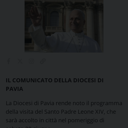
IL COMUNICATO DELLA DIOCESI DI
PAVIA
La Diocesi di Pavia rende noto il programma
della visita del Santo Padre Leone XIV, che
sarà accolto in città nel pomeriggio di