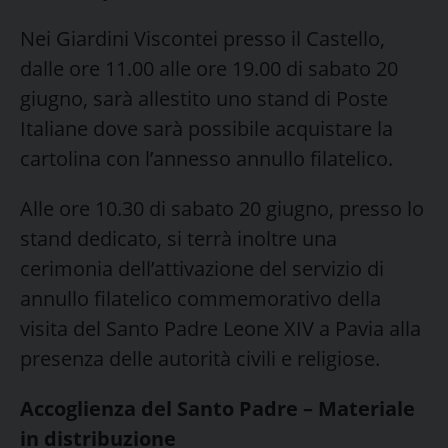
Nei Giardini Viscontei presso il Castello,
dalle ore 11.00 alle ore 19.00 di sabato 20
giugno, sarà allestito uno stand di Poste
Italiane dove sarà possibile acquistare la
cartolina con l’annesso annullo filatelico.
Alle ore 10.30 di sabato 20 giugno, presso lo
stand dedicato, si terrà inoltre una
cerimonia dell’attivazione del servizio di
annullo filatelico commemorativo della
visita del Santo Padre Leone XIV a Pavia alla
presenza delle autorità civili e religiose.
Accoglienza del Santo Padre – Materiale
in distribuzione