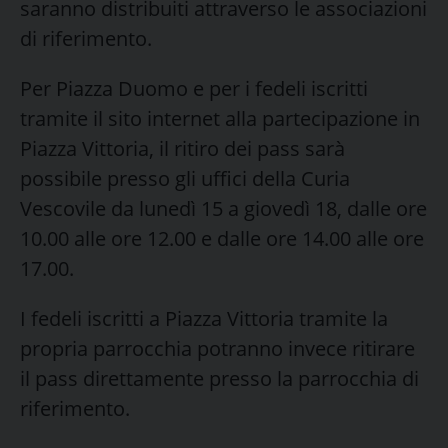
saranno distribuiti attraverso le associazioni
di riferimento.
Per Piazza Duomo e per i fedeli iscritti
tramite il sito internet alla partecipazione in
Piazza Vittoria, il ritiro dei pass sarà
possibile presso gli uffici della Curia
Vescovile da lunedì 15 a giovedì 18, dalle ore
10.00 alle ore 12.00 e dalle ore 14.00 alle ore
17.00.
I fedeli iscritti a Piazza Vittoria tramite la
propria parrocchia potranno invece ritirare
il pass direttamente presso la parrocchia di
riferimento.