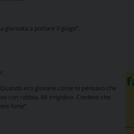
a giornata a portare il giogo”.
”.
. “Quando ero giovane come te pensavo che
ravo con rabbia. Mi irrigidivo. Credevo che
ere forte”.