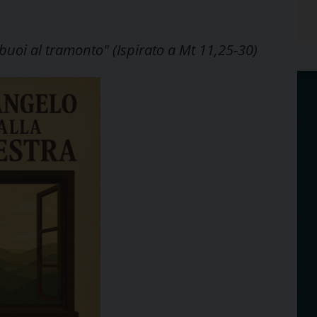
uoi al tramonto" (Ispirato a Mt 11,25-30)