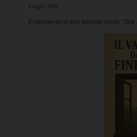
4 Luglio 2026
Il commento di don Michele Mosa. "Due b